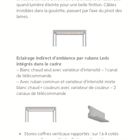
quand lumière éteinte pour une belle finition. Câbles
invisibles dans la goulotte, passant par l’axe du pivot des
lames.
Eclairage indirect d’ambiance par rubans Leds
intégrés dans le cadre
– Blanc chaud seul avec variateur d’intensité – 1 canal
de télécommande
– Avec ruban commun et variateur d’intensité mixte
blanc chaud + couleurs avec variateur de couleur – 2
canaux de télécommande
Stores coffres verticaux rapportés : sur 1 à 4 cotés