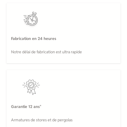
Fabrication en 24 heures
Notre délai de fabrication est ultra rapide
Garantie 12 ans
*
Armatures de stores et de pergolas