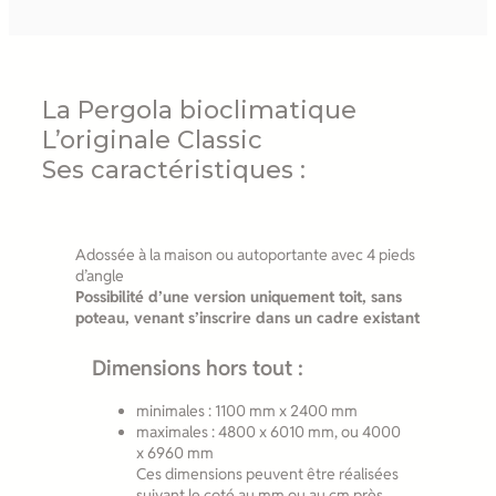
La Pergola bioclimatique
L’originale Classic
Ses caractéristiques :
Adossée à la maison ou autoportante avec 4 pieds
d’angle
Possibilité d’une version uniquement toit, sans
poteau, venant s’inscrire dans un cadre existant
Dimensions hors tout :
minimales : 1100 mm x 2400 mm
maximales : 4800 x 6010 mm, ou 4000
x 6960 mm
Ces dimensions peuvent être réalisées
suivant le coté au mm ou au cm près.