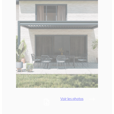
Voir les photos