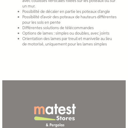
avec coulisses verticales fixées sur les poteaux ou sur
un mur.
Possibilité de décaler en partie les poteaux d’angle
Possibilité d’avoir des poteaux de hauteurs différentes
pour les sols en pente
Différentes solutions de télécommandes
Options de lames : simples ou doubles, avec joints
Orientation des lames par treuil et manivelle au lieu
de motorisé, uniquement pour les lames simples