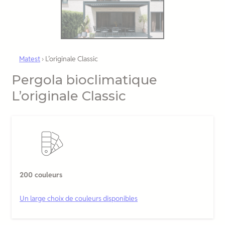
Matest
›
L’originale Classic
Pergola bioclimatique
L’originale Classic
200 couleurs
Un large choix de couleurs disponibles