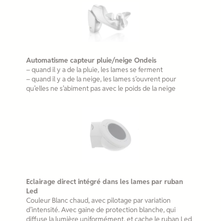
Automatisme capteur pluie/neige Ondeis
– quand il y a de la pluie, les lames se ferment
– quand il y a de la neige, les lames s’ouvrent pour
qu’elles ne s’abiment pas avec le poids de la neige
Eclairage direct intégré dans les lames par ruban
Led
Couleur Blanc chaud, avec pilotage par variation
d’intensité. Avec gaine de protection blanche, qui
diffuse la lumière uniformément, et cache le ruban Led