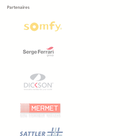
Partenaires