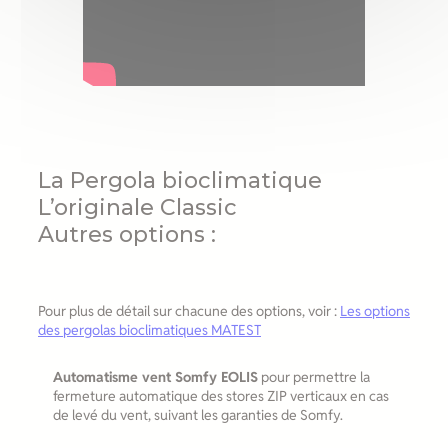
La Pergola bioclimatique
L’originale Classic
Autres options :
Pour plus de détail sur chacune des options, voir :
Les options
des pergolas bioclimatiques MATEST
Automatisme vent Somfy EOLIS
pour permettre la
fermeture automatique des stores ZIP verticaux en cas
de levé du vent, suivant les garanties de Somfy.