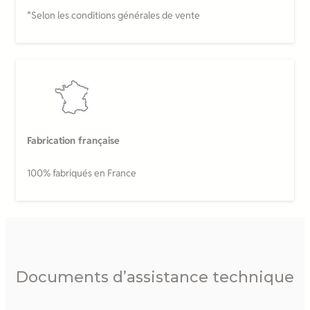
*Selon les conditions générales de vente
Fabrication française
100% fabriqués en France
Documents d’assistance technique