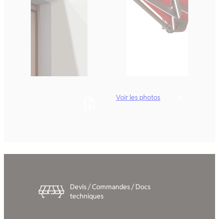
Voir les photos
Devis / Commandes / Docs
techniques