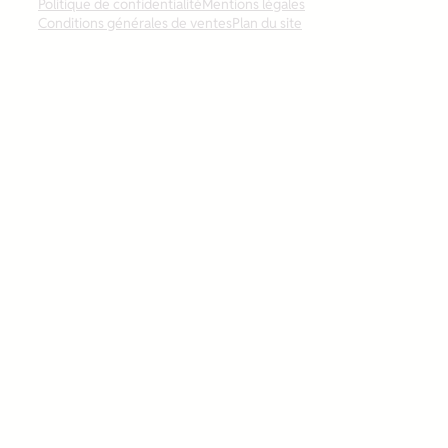
Politique de confidentialité
Mentions légales
Conditions générales de ventes
Plan du site