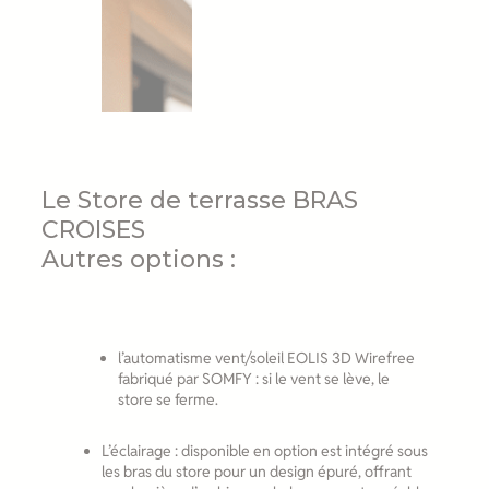
Le Store de terrasse BRAS
CROISES
Autres options :
l’automatisme vent/soleil EOLIS 3D Wirefree
fabriqué par SOMFY : si le vent se lève, le
store se ferme.
L’éclairage : disponible en option est intégré sous
les bras du store pour un design épuré, offrant