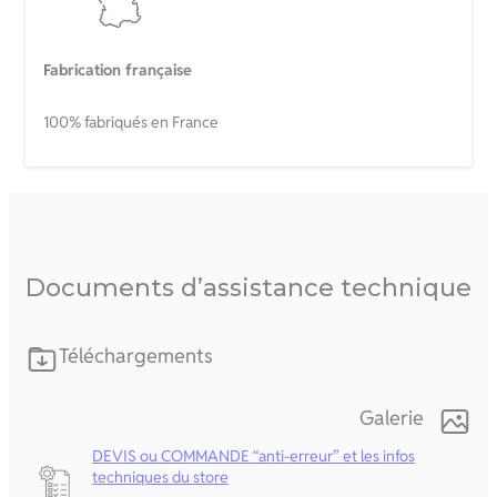
Fabrication française
100% fabriqués en France
Documents d’assistance technique
Téléchargements
Galerie
DEVIS ou COMMANDE “anti-erreur” et les infos
techniques du store