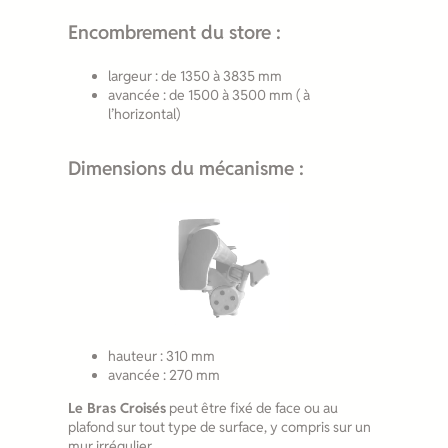
Encombrement du store :
largeur : de 1350 à 3835 mm
avancée : de 1500 à 3500 mm ( à
l’horizontal)
Dimensions du mécanisme :
hauteur : 310 mm
avancée : 270 mm
Le Bras Croisés
peut être fixé de face ou au
plafond sur tout type de surface, y compris sur un
mur irrégulier.