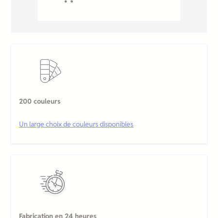
200 couleurs
Un large choix de couleurs disponibles
Fabrication en 24 heures