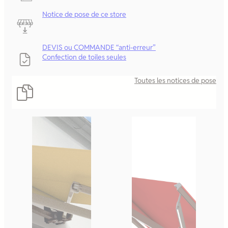
Notice de pose de ce store
DEVIS ou COMMANDE “anti-erreur”
Confection de toiles seules
Toutes les notices de pose