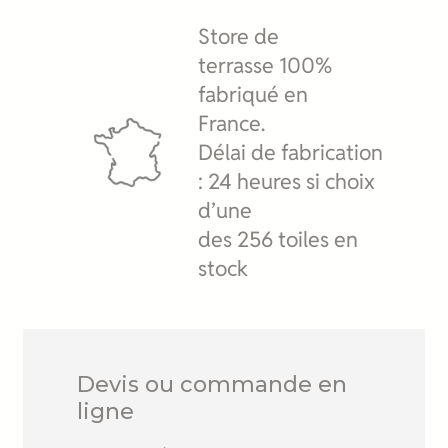
Store de
terrasse 100%
fabriqué en
France.
Délai de fabrication
: 24 heures si choix
d’une
des 256 toiles en
stock
Devis ou commande en
ligne