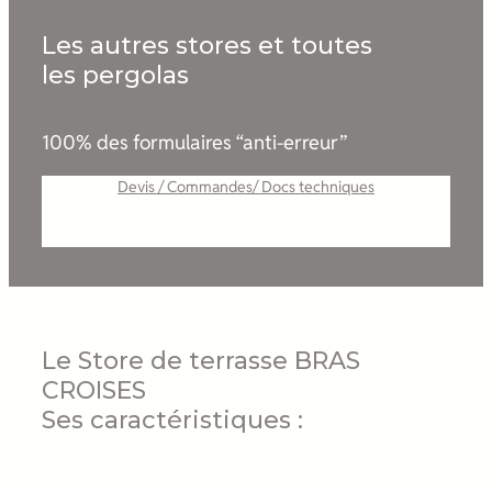
Les autres stores et toutes
les pergolas
100% des formulaires “anti-erreur”
Devis / Commandes/ Docs techniques
Le Store de terrasse BRAS
CROISES
Ses caractéristiques :