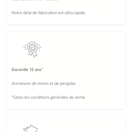
Notre délai de fabrication est ultra rapide
Garantie 12 ans
*
Armatures de stores et de pergolas
*Selon les conditions générales de vente