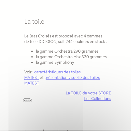
La toile
Le Bras Croisés est proposé avec 4 gammes
de toile DICKSON, soit 244 couleurs en stock :
la gamme Orchestra 290 grammes
la gamme Orchestra Max 320 grammes
la gamme Symphony
Voir :
caractéristiques des toiles
MATEST
et
présentation visuelle des toiles
MATEST
La TOILE de votre STORE
Les Collections