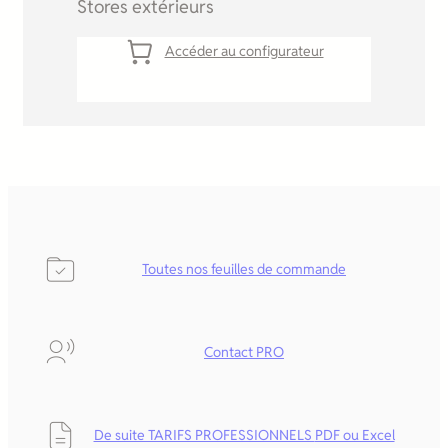
Stores extérieurs
Accéder au configurateur
Toutes nos feuilles de commande
Contact PRO
De suite TARIFS PROFESSIONNELS
PDF ou Excel