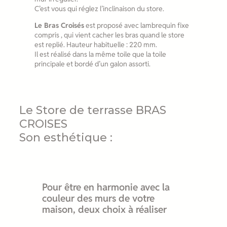
C’est vous qui réglez l’inclinaison du store.
Le Bras Croisés
est proposé avec lambrequin fixe
compris , qui vient cacher les bras quand le store
est replié. Hauteur habituelle : 220 mm.
Il est réalisé dans la même toile que la toile
principale et bordé d’un galon assorti.
Le Store de terrasse BRAS
CROISES
Son esthétique :
Pour être en harmonie avec la
couleur des murs de votre
maison, deux choix à réaliser