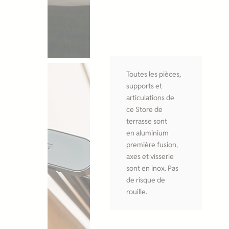
Toutes les pièces,
supports et
articulations de
ce Store de
terrasse sont
en aluminium
première fusion,
axes et visserie
sont en inox. Pas
de risque de
rouille.