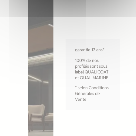
garantie 12 ans*
100% de nos
profilés sont sous
label QUALICOAT
et QUALIMARINE
* selon Conditions
Générales de
Vente