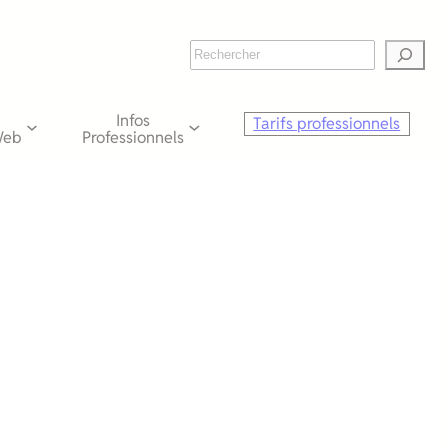
Rechercher
Infos
Tarifs professionnels
Web
Professionnels