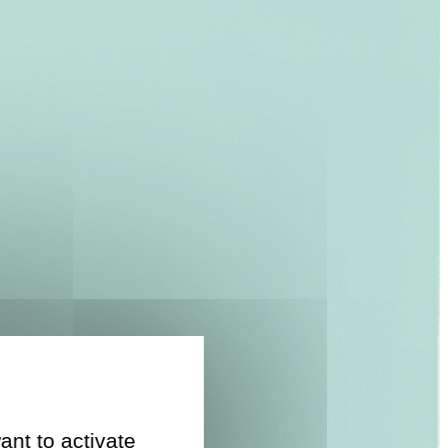
ant to activate