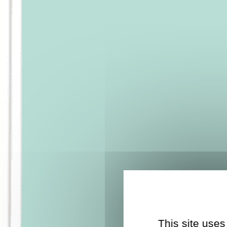
This site uses