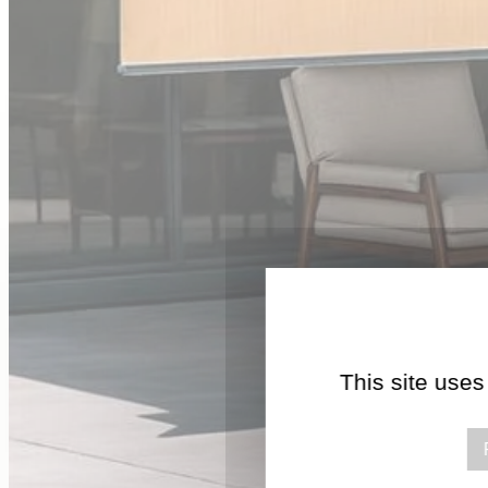
This site uses