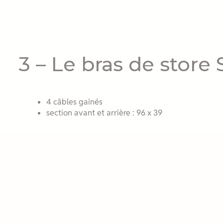
3 – Le bras de store
4 câbles gainés
section avant et arrière : 96 x 39