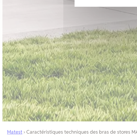
Matest
›
Caractéristiques techniques des bras de stores 