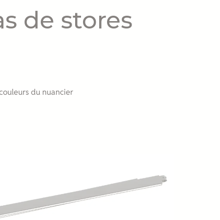
as de stores
 couleurs du nuancier