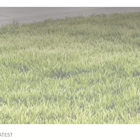
MATEST