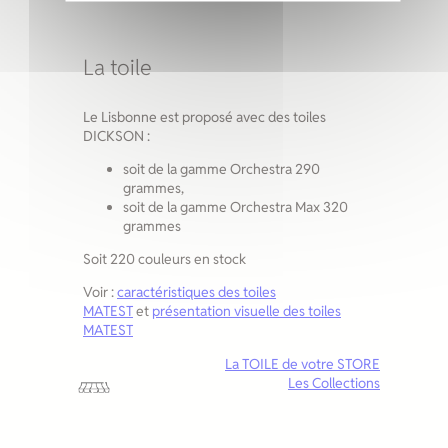
La toile
Le Lisbonne est proposé avec des toiles
DICKSON :
soit de la gamme Orchestra 290
grammes,
soit de la gamme Orchestra Max 320
grammes
Soit 220 couleurs en stock
Voir :
caractéristiques des toiles
MATEST
et
présentation visuelle des toiles
MATEST
La TOILE de votre STORE
Les Collections