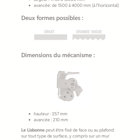
avancée: de 1500 à 4000 mm (à l’horizontal)
Deux formes possibles :
Dimensions du mécanisme :
hauteur : 257 mm
avancée : 210 mm
Le Lisbonne
peut être fixé de face ou au plafond
sur tout type de surface, y compris sur un mur