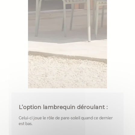
L’option lambrequin déroulant :
Celui-ci joue le rôle de pare-soleil quand ce dernier
est bas.