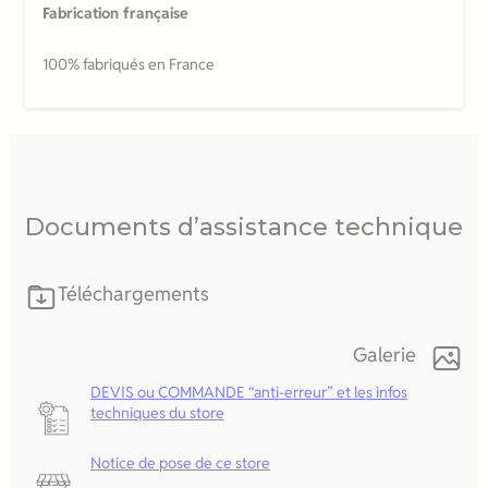
Fabrication française
100% fabriqués en France
Documents d’assistance technique
Téléchargements
Galerie
DEVIS ou COMMANDE “anti-erreur” et les infos
techniques du store
Notice de pose de ce store