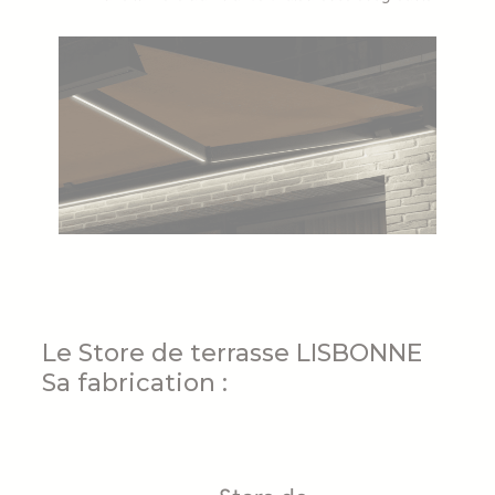
Le Store de terrasse LISBONNE
Sa fabrication :