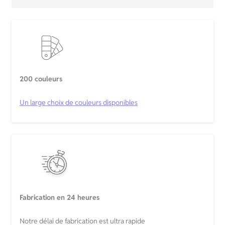
200 couleurs
Un large choix de couleurs disponibles
Fabrication en 24 heures
Notre délai de fabrication est ultra rapide