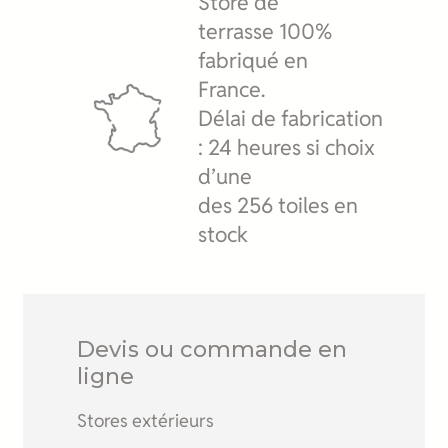
Store de
terrasse 100%
fabriqué en
France.
Délai de fabrication
: 24 heures si choix
d’une
des 256 toiles en
stock
Devis ou commande en
ligne
Stores extérieurs