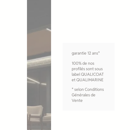
garantie 12 ans*
100% de nos
profilés sont sous
label QUALICOAT
et QUALIMARINE
* selon Conditions
Générales de
Vente