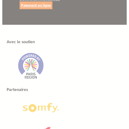
Paiement en ligne
Avec le soutien
Partenaires