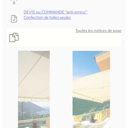
DEVIS ou COMMANDE “anti-erreur”
Confection de toiles seules
Toutes les notices de pose