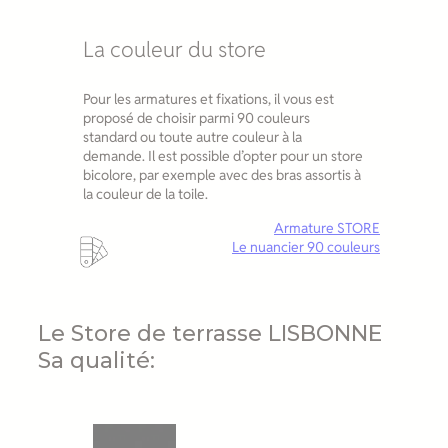
La couleur du store
Pour les armatures et fixations, il vous est
proposé de choisir parmi 90 couleurs
standard ou toute autre couleur à la
demande. Il est possible d’opter pour un store
bicolore, par exemple avec des bras assortis à
la couleur de la toile.
Armature STORE
Le nuancier 90 couleurs
Le Store de terrasse LISBONNE
Sa qualité: