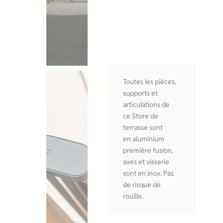
Toutes les pièces,
supports et
articulations de
ce Store de
terrasse sont
en aluminium
première fusion,
axes et visserie
sont en inox. Pas
de risque de
rouille.