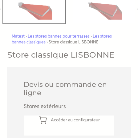
Matest
›
Les stores bannes pour terrasses
›
Les stores
bannes classiques
›
Store classique LISBONNE
Store classique LISBONNE
Devis ou commande en
ligne
Stores extérieurs
Accéder au configurateur