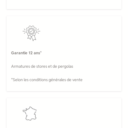
Garantie 12 ans
*
Armatures de stores et de pergolas
*Selon les conditions générales de vente