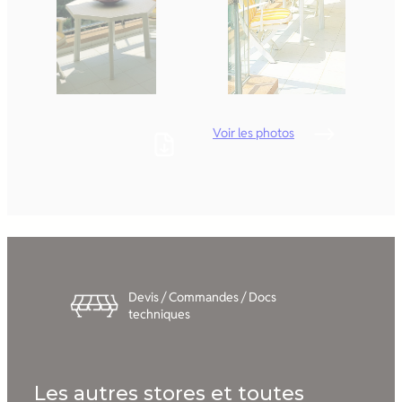
Voir les photos
Devis / Commandes / Docs
techniques
Les autres stores et toutes