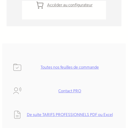
Accéder au configurateur
Toutes nos feuilles de commande
Contact PRO
De suite TARIFS PROFESSIONNELS
PDF ou Excel