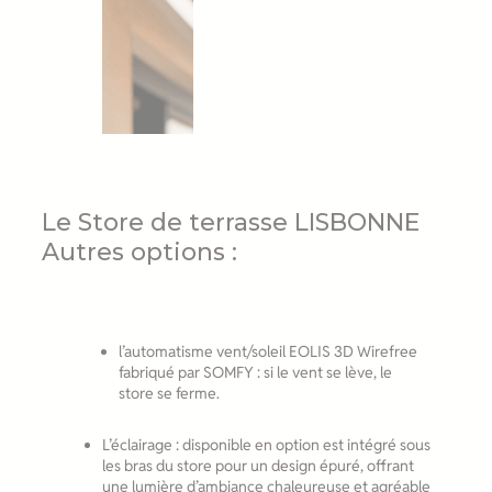
Le Store de terrasse LISBONNE
Autres options :
l’automatisme vent/soleil EOLIS 3D Wirefree
fabriqué par SOMFY : si le vent se lève, le
store se ferme.
L’éclairage : disponible en option est intégré sous
les bras du store pour un design épuré, offrant
une lumière d’ambiance chaleureuse et agréable