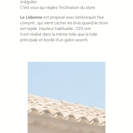
irrégulier.
C’est vous qui réglez l’inclinaison du store
Le Lisbonne
est proposé avec lambrequin fixe
compris , qui vient cacher les bras quand le store
est replié. Hauteur habituelle : 220 mm
Il est réalisé dans la même toile que la toile
principale et bordé d’un galon assorti.