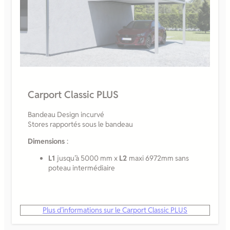
Carport Classic PLUS
Bandeau Design incurvé
Stores rapportés sous le bandeau
Dimensions
:
L1
jusqu’à 5000 mm x
L2
maxi 6972mm sans
poteau intermédiaire
Plus d’informations sur le Carport Classic PLUS