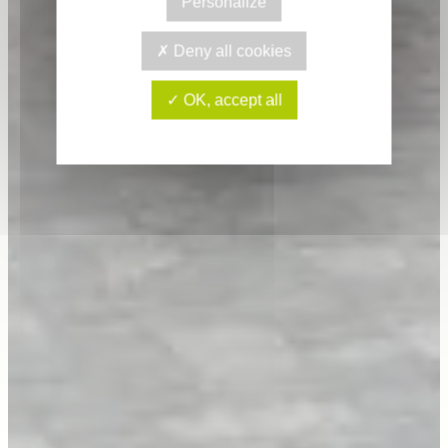
Personalize
Deny all cookies
OK, accept all