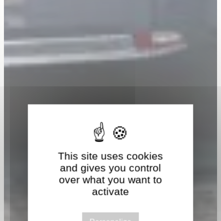
This site uses cookies
and gives you control
over what you want to
activate