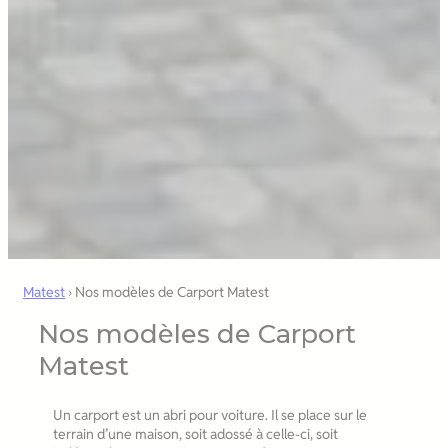
Matest
›
Nos modèles de Carport Matest
Nos modèles de Carport
Matest
Un carport est un abri pour voiture. Il se place sur le
terrain d’une maison, soit adossé à celle-ci, soit