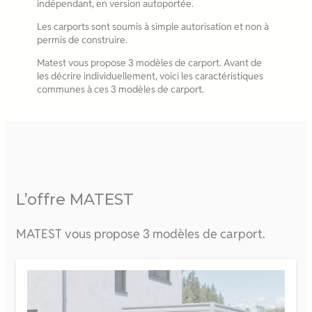
indépendant, en version autoportée.
Les carports sont soumis à simple autorisation et non à
permis de construire.
Matest vous propose 3 modèles de carport. Avant de
les décrire individuellement, voici les caractéristiques
communes à ces 3 modèles de carport.
L’offre MATEST
MATEST vous propose 3 modèles de carport.