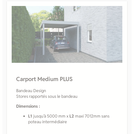
Carport Medium PLUS
Bandeau Design
Stores rapportés sous le bandeau
Dimensions :
L1
jusqu’à 5000 mm x
L2
maxi 7012mm sans
poteau intermédiaire