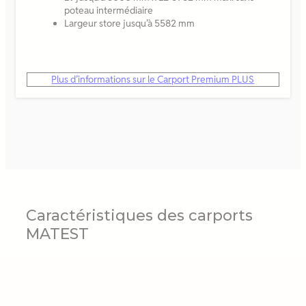
poteau intermédiaire
Largeur store jusqu’à 5582 mm
Plus d’informations sur le Carport Premium PLUS
Caractéristiques des carports
MATEST
1. Caractéristiques générales
Carports sur mesure