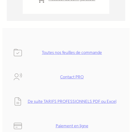
Toutes nos feuilles de commande
Contact PRO
De suite TARIFS PROFESSIONNELS
PDF ou Excel
Paiement en ligne