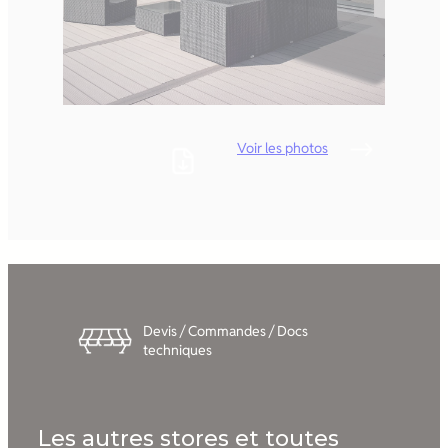
Voir les photos
Devis / Commandes / Docs
techniques
Les autres stores et toutes