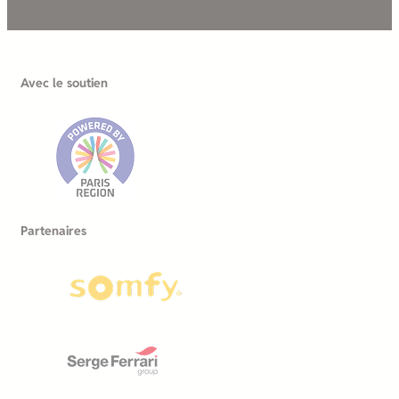
Avec le soutien
Partenaires