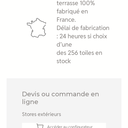
terrasse 100%
fabriqué en
France.
Délai de fabrication
: 24 heures si choix
d’une
des 256 toiles en
stock
Devis ou commande en
ligne
Stores extérieurs
Accéder au configurateur