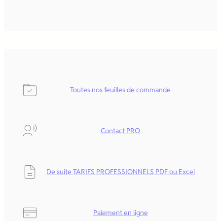
Toutes nos feuilles de commande
Contact PRO
De suite TARIFS PROFESSIONNELS
PDF ou Excel
Paiement en ligne