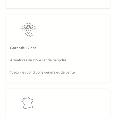
Garantie 12 ans
*
Armatures de stores et de pergolas
*Selon les conditions générales de vente