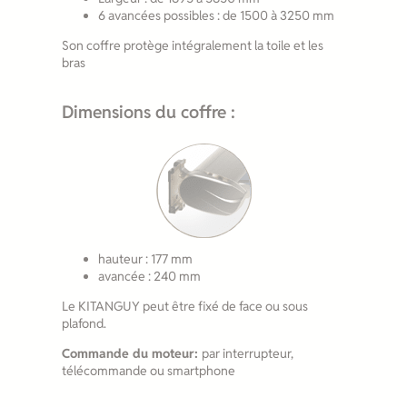
6 avancées possibles : de 1500 à 3250 mm
Son coffre protège intégralement la toile et les
bras
Dimensions du coffre :
hauteur : 177 mm
avancée : 240 mm
Le KITANGUY peut être fixé de face ou sous
plafond.
Commande du moteur:
par interrupteur,
télécommande ou smartphone