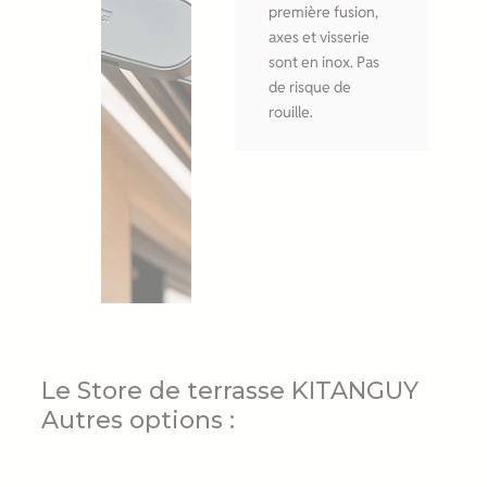
première fusion,
axes et visserie
sont en inox. Pas
de risque de
rouille.
Le Store de terrasse KITANGUY
Autres options :