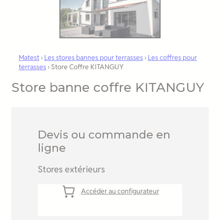
Matest
›
Les stores bannes pour terrasses
›
Les coffres pour
terrasses
›
Store Coffre KITANGUY
Store banne coffre KITANGUY
Devis ou commande en
ligne
Stores extérieurs
Accéder au configurateur