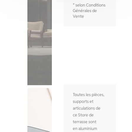
* selon Conditions
Générales de
Vente
Toutes les pièces,
supports et
articulations de
ce Store de
terrasse sont
en aluminium