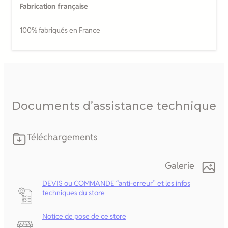
Fabrication française
100% fabriqués en France
Documents d’assistance technique
Téléchargements
Galerie
DEVIS ou COMMANDE “anti-erreur” et les infos
techniques du store
Notice de pose de ce store