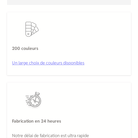
200 couleurs
Un large choix de couleurs disponibles
Fabrication en 24 heures
Notre délai de fabrication est ultra rapide