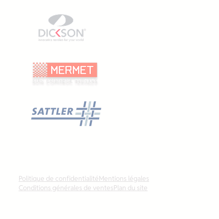
Politique de confidentialité
Mentions légales
Conditions générales de ventes
Plan du site