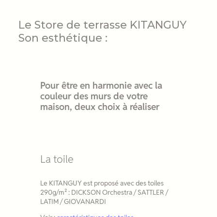
Le Store de terrasse KITANGUY
Son esthétique :
Pour être en harmonie avec la
couleur des murs de votre
maison, deux choix à réaliser
La toile
Le KITANGUY est proposé avec des toiles
290g/m² : DICKSON Orchestra / SATTLER /
LATIM / GIOVANARDI