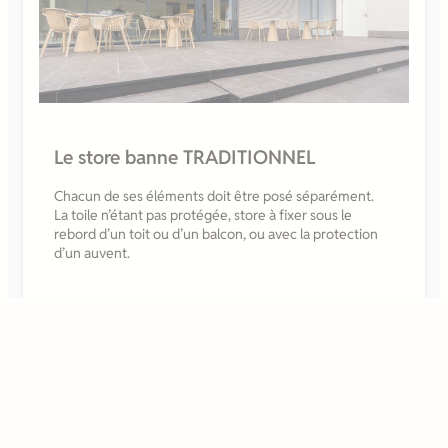
Le store banne TRADITIONNEL
Chacun de ses éléments doit être posé séparément.
La toile n’étant pas protégée, store à fixer sous le
rebord d’un toit ou d’un balcon, ou avec la protection
d’un auvent.
Voir nos différents modèles de store classique