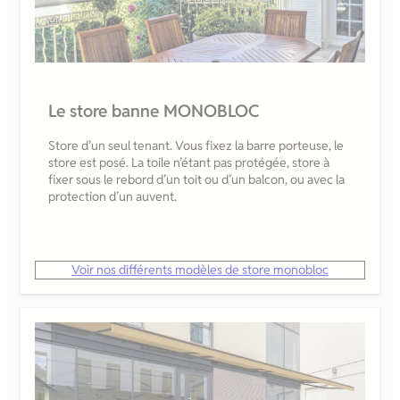
Le store banne MONOBLOC
Store d’un seul tenant. Vous fixez la barre porteuse, le
store est posé. La toile n’étant pas protégée, store à
fixer sous le rebord d’un toit ou d’un balcon, ou avec la
protection d’un auvent.
Voir nos différents modèles de store monobloc