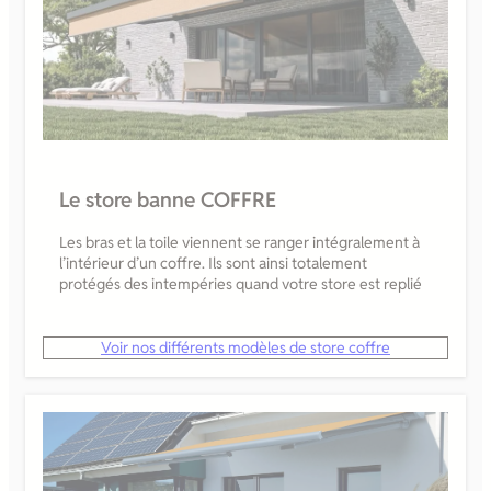
Le store banne COFFRE
Les bras et la toile viennent se ranger intégralement à
l’intérieur d’un coffre. Ils sont ainsi totalement
protégés des intempéries quand votre store est replié
Voir nos différents modèles de store coffre