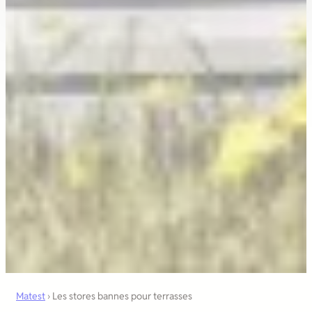
Matest
›
Les stores bannes pour terrasses