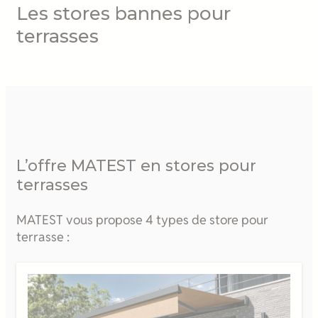
Les stores bannes pour
terrasses
L’offre MATEST en stores pour
terrasses
MATEST vous propose 4 types de store pour
terrasse :