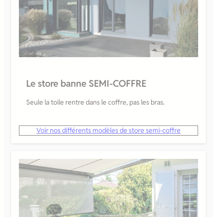
Le store banne SEMI-COFFRE
Seule la toile rentre dans le coffre, pas les bras.
Voir nos différents modèles de store semi-coffre