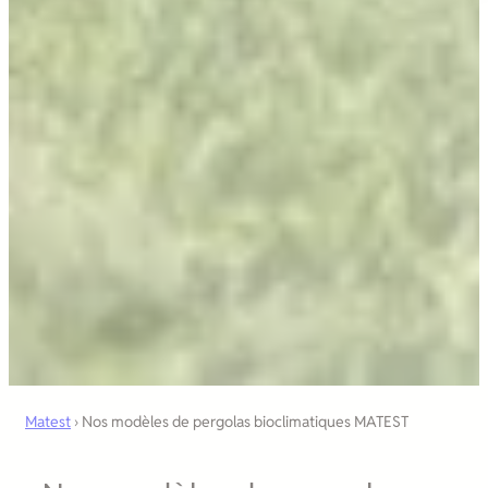
Matest
›
Nos modèles de pergolas bioclimatiques MATEST