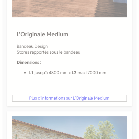
L’Originale Medium
Bandeau Design
Stores rapportés sous le bandeau
Dimensions
:
L1
jusqu’à 4800 mm x
L2
maxi 7000 mm
Plus d’informations sur L’Originale Medium