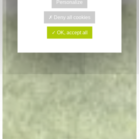
Personalize
Deny all cookies
OK, accept all