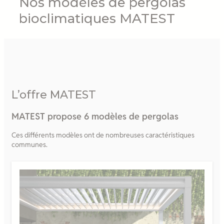
Nos modèles de pergolas
bioclimatiques MATEST
L’offre MATEST
MATEST propose 6 modèles de pergolas
Ces différents modèles ont de nombreuses caractéristiques
communes.