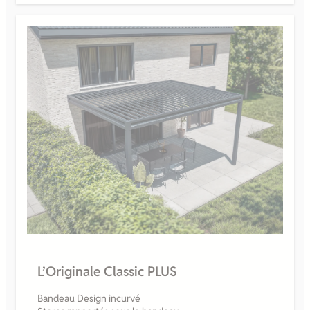
L’Originale Classic PLUS
Bandeau Design incurvé