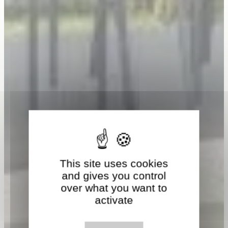
This site uses cookies
and gives you control
over what you want to
activate