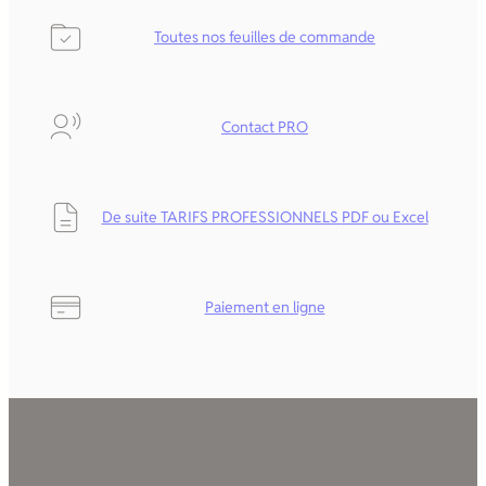
Toutes nos feuilles de commande
Contact PRO
De suite TARIFS PROFESSIONNELS
PDF ou Excel
Paiement en ligne