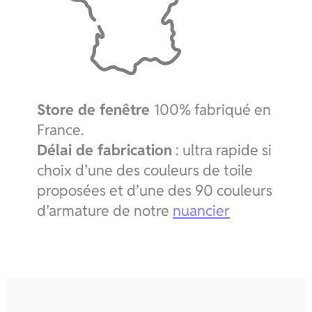
Store de fenêtre
100% fabriqué en
France.
Délai de fabrication
: ultra rapide si
choix d’une des couleurs de toile
proposées et d’une des 90 couleurs
d’armature de notre
nuancier