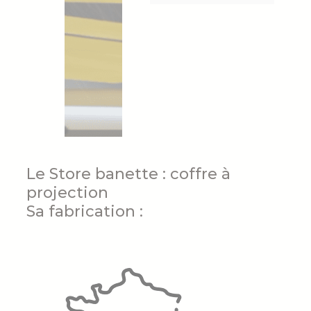
Le Store banette : coffre à
projection
Sa fabrication :