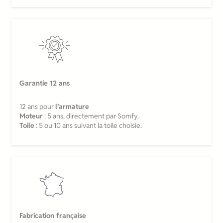
Garantie 12 ans
12 ans pour
l’armature
Moteur
: 5 ans, directement par Somfy.
Toile
: 5 ou 10 ans suivant la toile choisie.
Fabrication française