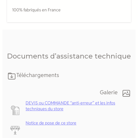
100% fabriqués en France
Documents d’assistance technique
Téléchargements
Galerie
DEVIS ou COMMANDE “anti-erreur” et les infos
techniques du store
Notice de pose de ce store