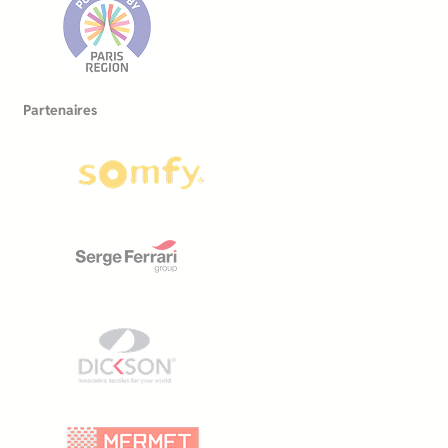
Partenaires