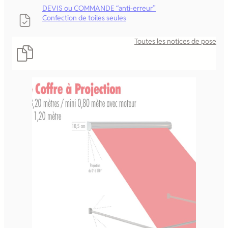
DEVIS ou COMMANDE “anti-erreur”
Confection de toiles seules
Toutes les notices de pose