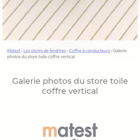
Matest
›
Les stores de fenêtres
›
Coffre à conducteurs
›
Galerie
photos du store toile coffre vertical
Galerie photos du store toile
coffre vertical