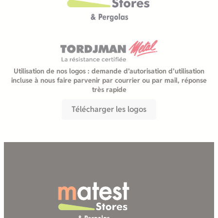
Utilisation de nos logos : demande d’autorisation d’utilisation
incluse à nous faire parvenir par courrier ou par mail, réponse
très rapide
Télécharger les logos