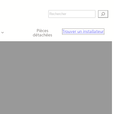
Rechercher
Pièces
Trouver un installateur
détachées