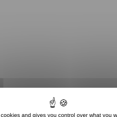
 cookies and gives you control over what you w