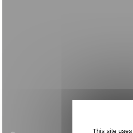
This site uses