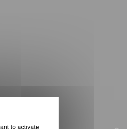
ant to activate