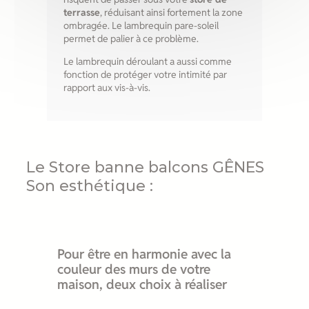
terrasse
, réduisant ainsi fortement la zone
ombragée. Le lambrequin pare-soleil
permet de palier à ce problème.
Le lambrequin déroulant a aussi comme
fonction de protéger votre intimité par
rapport aux vis-à-vis.
Le Store banne balcons GÊNES
Son esthétique :
Pour être en harmonie avec la
couleur des murs de votre
maison, deux choix à réaliser