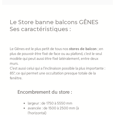
Le Store banne balcons GÊNES
Ses caractéristiques :
Le Gênes est le plus petit de tous nos
stores de balcon
; en
plus de pouvoir être fixé de face ou au plafond, c’est le seul
modèle qui peut aussi être fixé latéralement, entre deux
murs.
C’est aussi celui qui a l’inclinaison possible la plus importante :
85°, ce qui permet une occultation presque totale de la
fenêtre.
Encombrement du store :
largeur : de 1750 à 5550 mm
avancée : de 1500 à 2500 mm (à
l’horizontal)