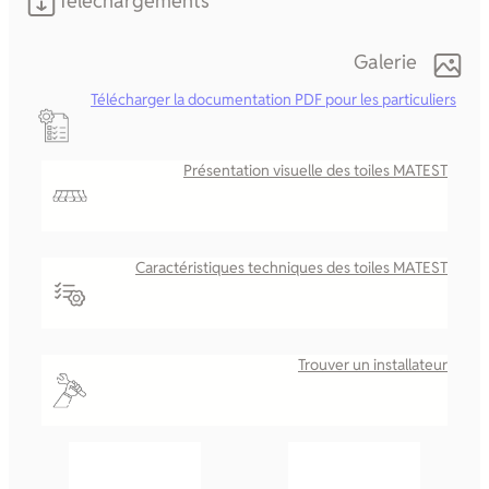
Téléchargements
Galerie
Télécharger la documentation PDF pour les particuliers
Présentation visuelle des toiles MATEST
Caractéristiques techniques des toiles MATEST
Trouver un installateur