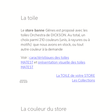
La toile
Le
store banne
Gênes est proposé avec les
toiles Orchestra de DICKSON. Au total, un
choix parmi 210 couleurs (unis, à rayures ou à
motifs) que nous avons en stock, ou tout
autre couleur à la demande
Voir :
caractéristiques des toiles
MATEST
et
présentation visuelle des toiles
MATEST
La TOILE de votre STORE
Les Collections
La couleur du store