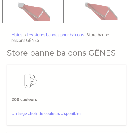
Matest
›
Les stores bannes pour balcons
›
Store banne
balcons GÊNES
Store banne balcons GÊNES
200 couleurs
Un large choix de couleurs disponibles