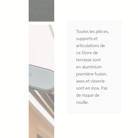
Toutes les pièces,
supports et
articulations de
ce Store de
terrasse sont
en aluminium
première fusion,
axes et visserie
sont en inox. Pas
de risque de
rouille.