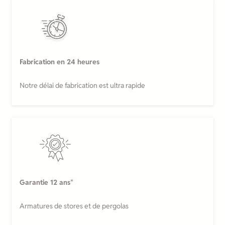
Fabrication en 24 heures
Notre délai de fabrication est ultra rapide
Garantie 12 ans
*
Armatures de stores et de pergolas