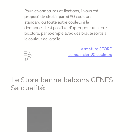
Pour les armatures et fixations, il vous est
proposé de choisir parmi 90 couleurs
standard ou toute autre couleur à la
demande. Il est possible d’opter pour un store
bicolore, par exemple avec des bras assortis à
la couleur de la toile.
Armature STORE
Le nuancier 90 couleurs
Le Store banne balcons GÊNES
Sa qualité: