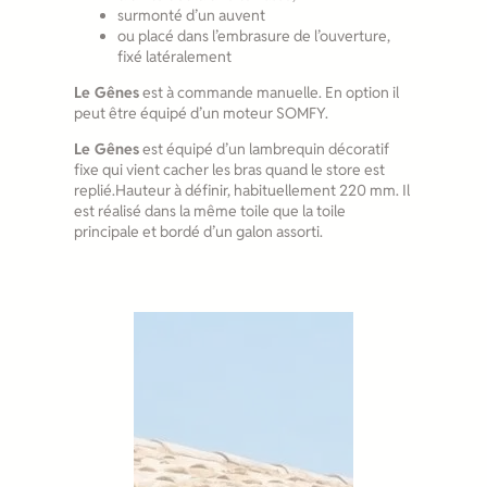
surmonté d’un auvent
ou placé dans l’embrasure de l’ouverture,
fixé latéralement
Le Gênes
est à commande manuelle. En option il
peut être équipé d’un moteur SOMFY.
Le Gênes
est équipé d’un lambrequin décoratif
fixe qui vient cacher les bras quand le store est
replié.Hauteur à définir, habituellement 220 mm. Il
est réalisé dans la même toile que la toile
principale et bordé d’un galon assorti.