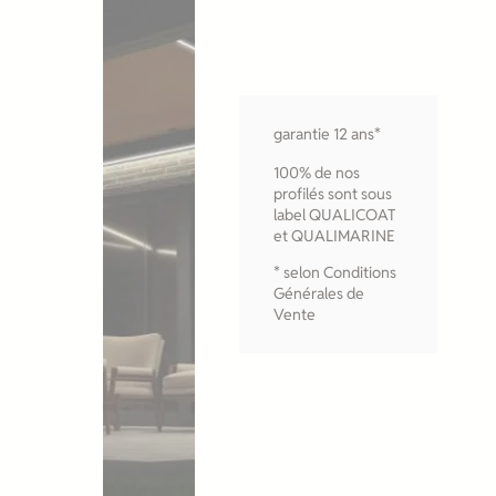
garantie 12 ans*
100% de nos
profilés sont sous
label QUALICOAT
et QUALIMARINE
* selon Conditions
Générales de
Vente