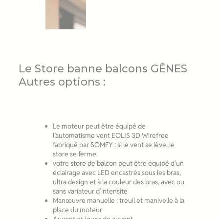
Le Store banne balcons GÊNES
Autres options :
Le moteur peut être équipé de
l’automatisme vent EOLIS 3D Wirefree
fabriqué par SOMFY : si le vent se lève, le
store se ferme.
votre store de balcon peut être équipé d’un
éclairage avec LED encastrés sous les bras,
ultra design et à la couleur des bras, avec ou
sans variateur d’intensité
Manœuvre manuelle : treuil et manivelle à la
place du moteur