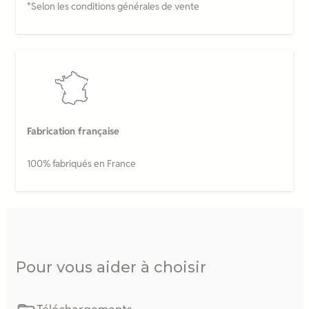
*Selon les conditions générales de vente
Fabrication française
100% fabriqués en France
Pour vous aider à choisir