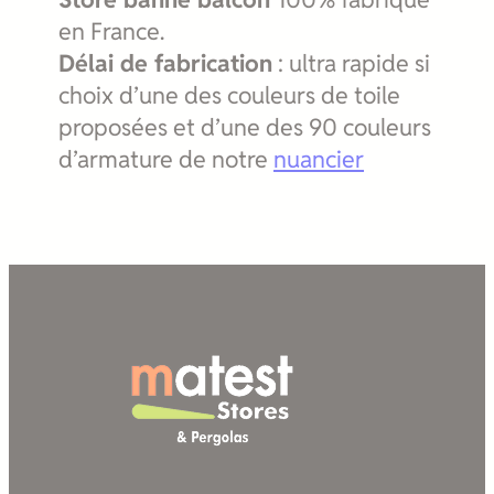
en France.
Délai de fabrication
: ultra rapide si
choix d’une des couleurs de toile
proposées et d’une des 90 couleurs
d’armature de notre
nuancier