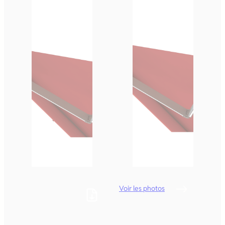
Voir les photos