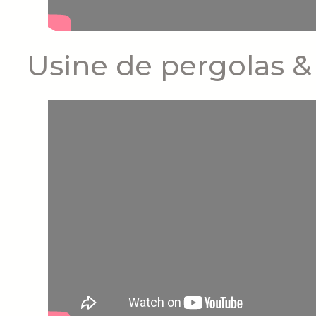
Usine de pergolas &