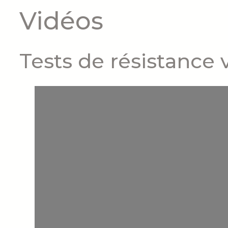
Vidéos
Tests de résistance 