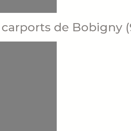
 carports de Bobigny (