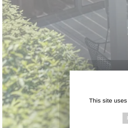
This site uses