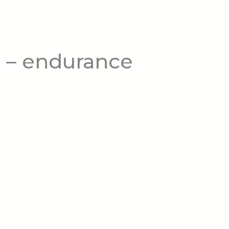
on – endurance