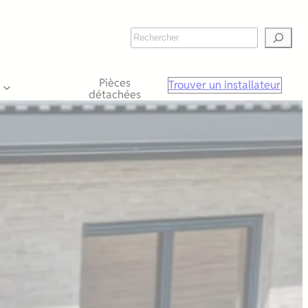
Rechercher
Pièces
Trouver un installateur
détachées