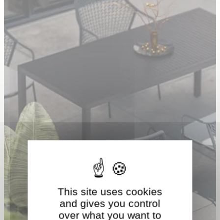
This site uses cookies
and gives you control
over what you want to