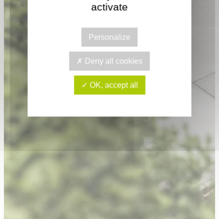
activate
Personalize
Deny all cookies
OK, accept all