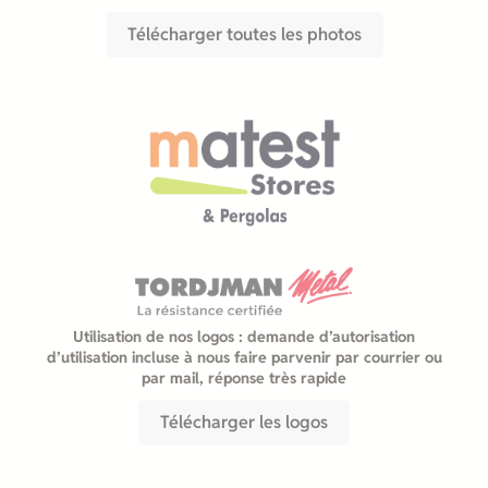
Télécharger toutes les photos
Utilisation de nos logos : demande d’autorisation
d’utilisation incluse à nous faire parvenir par courrier ou
par mail, réponse très rapide
Télécharger les logos