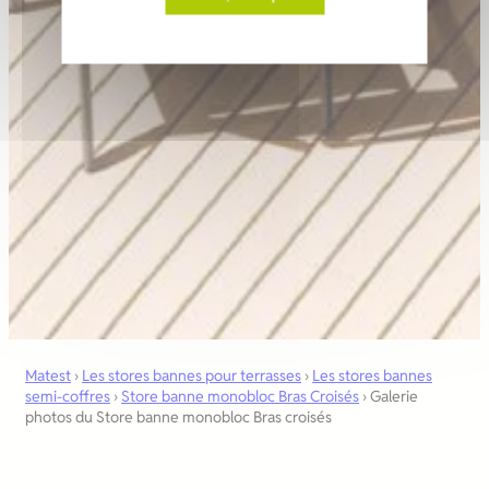
Matest
›
Les stores bannes pour terrasses
›
Les stores bannes
semi-coffres
›
Store banne monobloc Bras Croisés
›
Galerie
photos du Store banne monobloc Bras croisés