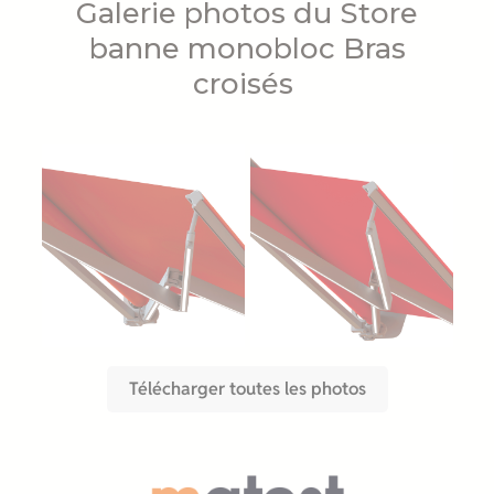
Galerie photos du Store
banne monobloc Bras
croisés
Télécharger toutes les photos