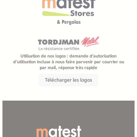
Utilisation de nos logos : demande d’autorisation
d’utilisation incluse à nous faire parvenir par courrier ou
par mail, réponse très rapide
Télécharger les logos