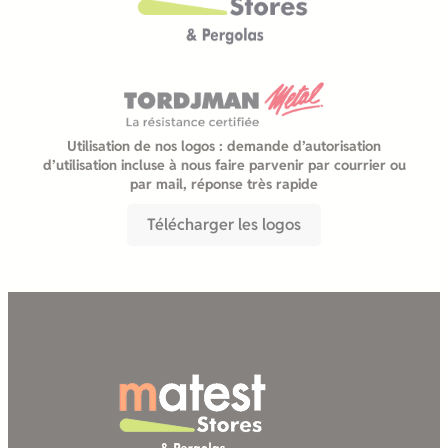
Utilisation de nos logos : demande d’autorisation
d’utilisation incluse à nous faire parvenir par courrier ou
par mail, réponse très rapide
Télécharger les logos