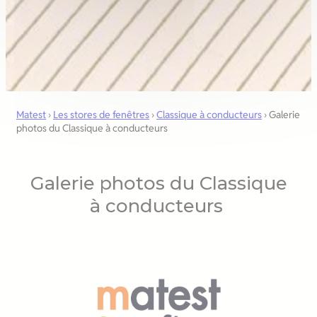
Matest
›
Les stores de fenêtres
›
Classique à conducteurs
›
Galerie
photos du Classique à conducteurs
Galerie photos du Classique
à conducteurs