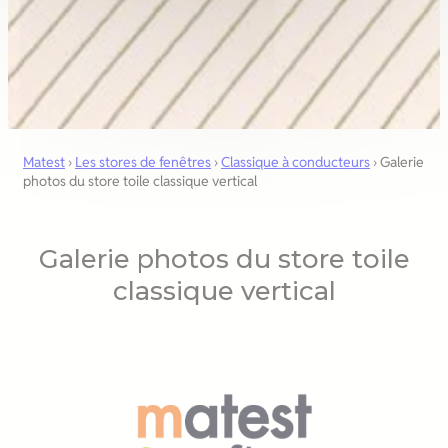
Matest
›
Les stores de fenêtres
›
Classique à conducteurs
›
Galerie
photos du store toile classique vertical
Galerie photos du store toile
classique vertical