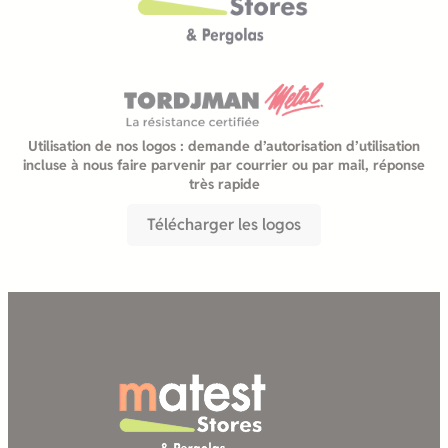
Utilisation de nos logos : demande d’autorisation d’utilisation
incluse à nous faire parvenir par courrier ou par mail, réponse
très rapide
Télécharger les logos