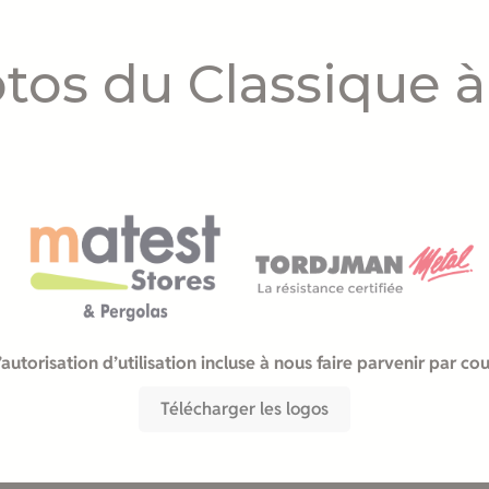
otos du Classique à
autorisation d’utilisation incluse à nous faire parvenir par cou
Télécharger les logos