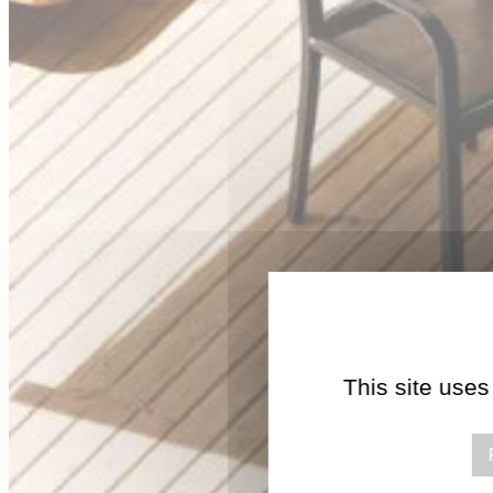
This site uses