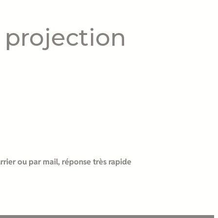
 projection
rrier ou par mail, réponse très rapide