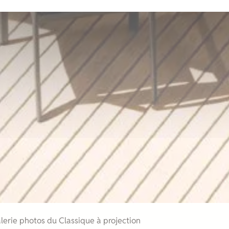
erie photos du Classique à projection