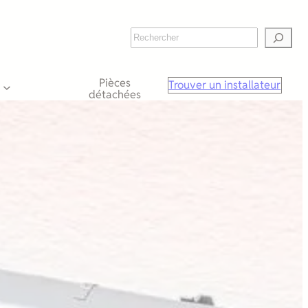
Rechercher
Pièces
Trouver un installateur
détachées