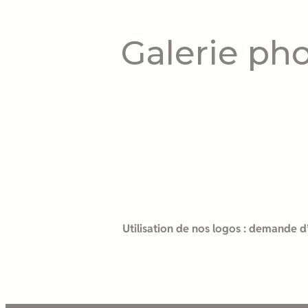
Galerie ph
Utilisation de nos logos : demande d’