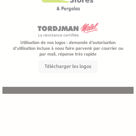
Utilisation de nos logos : demande d’autorisation
d’utilisation incluse à nous faire parvenir par courrier ou
par mail, réponse très rapide
Télécharger les logos