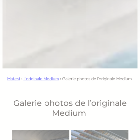
Matest
›
L’originale Medium
›
Galerie photos de l’originale Medium
Galerie photos de l’originale
Medium