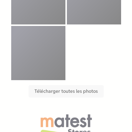
Télécharger toutes les photos