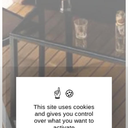
This site uses cookies
and gives you control
over what you want to
activate