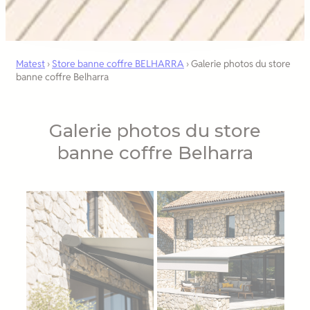
Matest
›
Store banne coffre BELHARRA
›
Galerie photos du store
banne coffre Belharra
Galerie photos du store
banne coffre Belharra