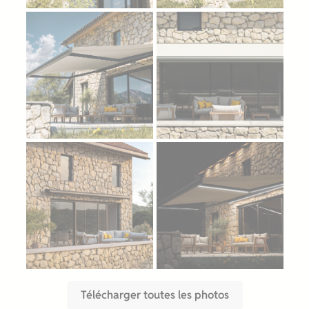
Télécharger toutes les photos