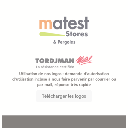
Utilisation de nos logos : demande d’autorisation
d’utilisation incluse à nous faire parvenir par courrier ou
par mail, réponse très rapide
Télécharger les logos